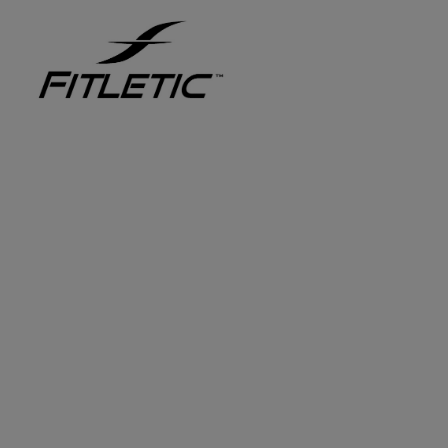
Zur Hauptnavigation springen
Bildergalerie überspringen