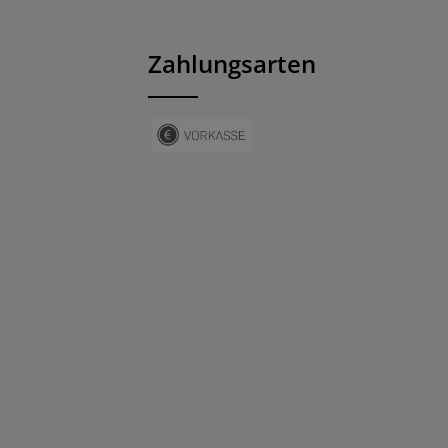
Zahlungsarten