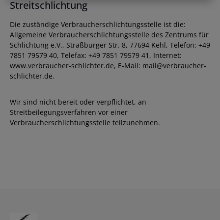
Streitschlichtung
Die zuständige Verbraucherschlichtungsstelle ist die:
Allgemeine Verbraucherschlichtungsstelle des Zentrums für
Schlichtung e.V., Straßburger Str. 8, 77694 Kehl, Telefon: +49
7851 79579 40, Telefax: +49 7851 79579 41, Internet:
www.verbraucher-schlichter.de
, E-Mail: mail@verbraucher-
schlichter.de.
Wir sind nicht bereit oder verpflichtet, an
Streitbeilegungsverfahren vor einer
Verbraucherschlichtungsstelle teilzunehmen.