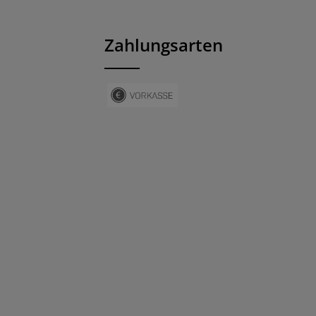
Zahlungsarten