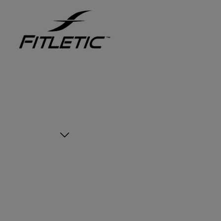
Zur Hauptnavigation springen
Bildergalerie überspringen