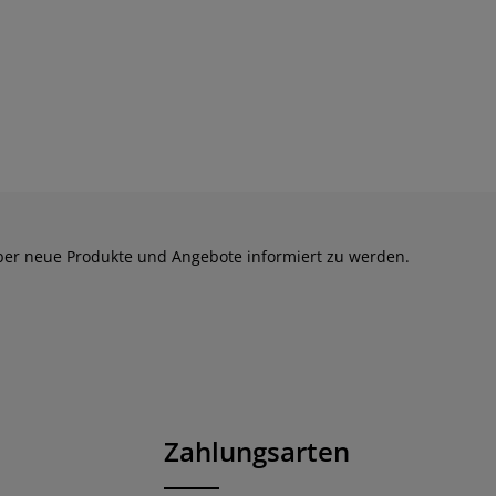
über neue Produkte und Angebote informiert zu werden.
 die
Zahlungsarten