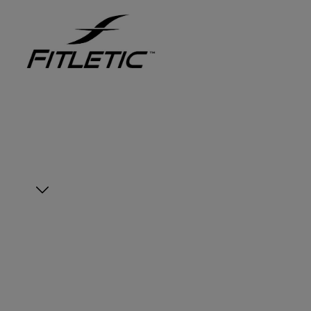
Zur Hauptnavigation springen
Bildergalerie überspringen